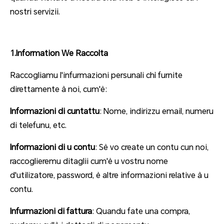
nostri servizii.
1.Information We Raccolta
Raccogliamu l'infurmazioni persunali chì furnite
direttamente à noi, cum'è:
Informazioni di cuntattu
: Nome, indirizzu email, numeru
di telefunu, etc.
Informazioni di u contu
: Sè vo create un contu cun noi,
raccoglieremu ditaglii cum'è u vostru nome
d'utilizatore, password, è altre informazioni relative à u
contu.
Infurmazioni di fattura
: Quandu fate una compra,