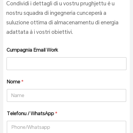
Condividi i dettagli di u vostru prughjettu è u
nostru squadra di ingegneria cunceperà a
suluzione ottima di almacenamentu di energia
adattata à i vostri obiettivi.
Cumpagnia Email Work
Nome
*
Telefonu / WhatsApp
*