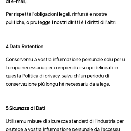
di e-mail).
Per rispettà l'obligazioni legali, rinfurzà e nostre
pulitiche, o prutegge i nostri diritti è i diritti di l'altri.
4.Data Retention
Conservemu a vostra infurmazione persunale solu per u
tempu necessariu per cumpiendu i scopi delineati in
questa Politica di privacy, salvu chì un periodu di
conservazione più longu hè necessariu da a lege.
5.Sicurezza di Dati
Utilizemu misure di sicurezza standard di l'industria per
prutege a vostra infurmazione persunale da l'accessu