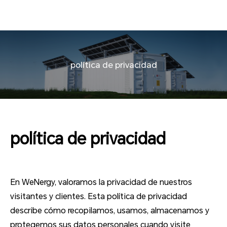
política de privacidad
política de privacidad
En WeNergy, valoramos la privacidad de nuestros
visitantes y clientes. Esta política de privacidad
describe cómo recopilamos, usamos, almacenamos y
protegemos sus datos personales cuando visite