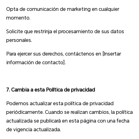
Opta de comunicación de marketing en cualquier
momento.
Solicite que restrinja el procesamiento de sus datos
personales.
Para ejercer sus derechos, contáctenos en [Insertar
información de contacto].
7. Cambia a esta Política de privacidad
Podemos actualizar esta política de privacidad
periódicamente. Cuando se realizan cambios, la política
actualizada se publicará en esta página con una fecha
de vigencia actualizada.