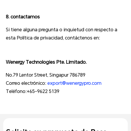
8. contactamos
Si tiene alguna pregunta o inquietud con respecto a
esta Política de privacidad, contáctenos en:
Wenergy Technologies Pte. Limitado.
No.79 Lentor Street, Singapur 786789
Correo electrónico:
export@wenergypro.com
Teléfono:+65-9622 5139