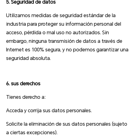
5. Seguridad de datos
Utilizamos medidas de seguridad estándar de la
industria para proteger su información personal del
acceso, pérdida o mal uso no autorizados. Sin
embargo, ninguna transmisión de datos a través de
Internet es 100% segura, y no podemos garantizar una
seguridad absoluta.
6. sus derechos
Tienes derecho a:
Acceda y corrija sus datos personales.
Solicite la eliminación de sus datos personales (sujeto
a ciertas excepciones).