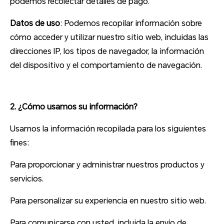
podemos recolectar detalles de pago.
Datos de uso
: Podemos recopilar información sobre
cómo acceder y utilizar nuestro sitio web, incluidas las
direcciones IP, los tipos de navegador, la información
del dispositivo y el comportamiento de navegación.
2. ¿Cómo usamos su información?
Usamos la información recopilada para los siguientes
fines:
Para proporcionar y administrar nuestros productos y
servicios.
Para personalizar su experiencia en nuestro sitio web.
Para comunicarse con usted, incluida la envío de