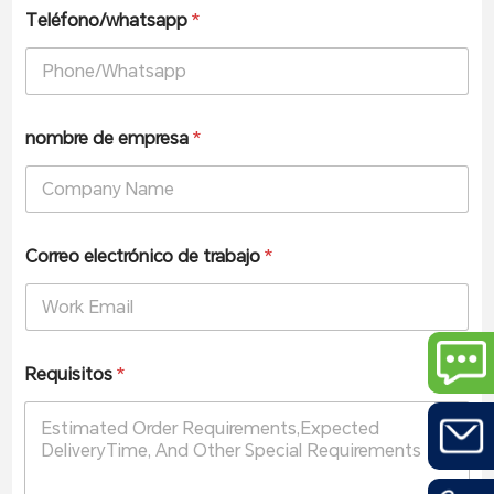
Teléfono/whatsapp
*
nombre de empresa
*
Correo electrónico de trabajo
*
Requisitos
*