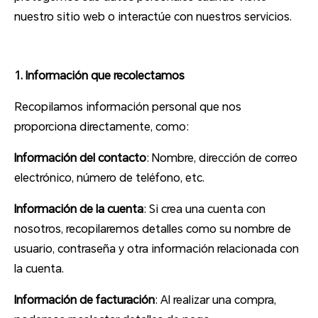
nuestro sitio web o interactúe con nuestros servicios.
1. Información que recolectamos
Recopilamos información personal que nos
proporciona directamente, como:
Información del contacto
: Nombre, dirección de correo
electrónico, número de teléfono, etc.
Información de la cuenta
: Si crea una cuenta con
nosotros, recopilaremos detalles como su nombre de
usuario, contraseña y otra información relacionada con
la cuenta.
Información de facturación
: Al realizar una compra,