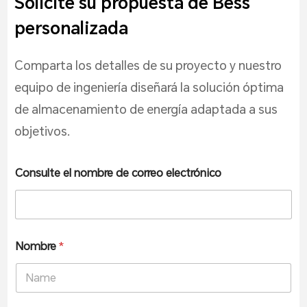
Solicite su propuesta de Bess
personalizada
Comparta los detalles de su proyecto y nuestro
equipo de ingeniería diseñará la solución óptima
de almacenamiento de energía adaptada a sus
objetivos.
Consulte el nombre de correo electrónico
Nombre
*