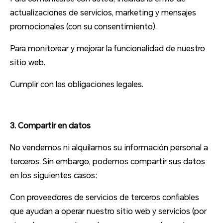
actualizaciones de servicios, marketing y mensajes
promocionales (con su consentimiento).
Para monitorear y mejorar la funcionalidad de nuestro
sitio web.
Cumplir con las obligaciones legales.
3. Compartir en datos
No vendemos ni alquilamos su información personal a
terceros. Sin embargo, podemos compartir sus datos
en los siguientes casos:
Con proveedores de servicios de terceros confiables
que ayudan a operar nuestro sitio web y servicios (por