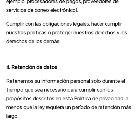
ejemplo, procesadores de pagos, proveedores de
servicios de correo electrónico).
Cumplir con las obligaciones legales, hacer cumplir
nuestras políticas o proteger nuestros derechos y los
derechos de los demás.
4. Retención de datos
Retenemos su información personal solo durante el
tiempo que sea necesario para cumplir con los
propósitos descritos en esta Política de privacidad, a
menos que la ley requiera un período de retención más
largo.