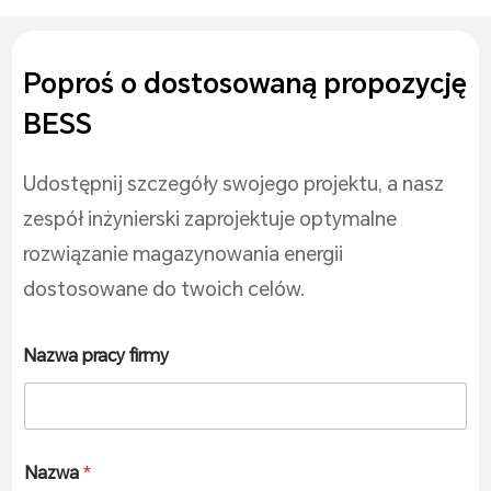
Poproś o dostosowaną propozycję
BESS
Udostępnij szczegóły swojego projektu, a nasz
zespół inżynierski zaprojektuje optymalne
rozwiązanie magazynowania energii
dostosowane do twoich celów.
Nazwa pracy firmy
Nazwa
*