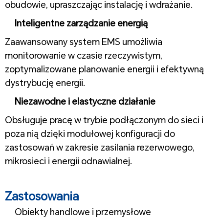
obudowie, upraszczając instalację i wdrażanie.
Inteligentne zarządzanie energią
Zaawansowany system EMS umożliwia
monitorowanie w czasie rzeczywistym,
zoptymalizowane planowanie energii i efektywną
dystrybucję energii.
Niezawodne i elastyczne działanie
Obsługuje pracę w trybie podłączonym do sieci i
poza nią dzięki modułowej konfiguracji do
zastosowań w zakresie zasilania rezerwowego,
mikrosieci i energii odnawialnej.
1
Zastosowania
Obiekty handlowe i przemysłowe