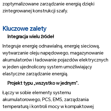
zoptymalizowane zarządzanie energią dzięki
zintegrowanej konstrukcji szafy.
1
Kluczowe zalety
Integracja wielu źródeł
Integruje energię odnawialną, energię sieciową,
wytwarzanie oleju napędowego, magazynowanie
akumulatorów i ładowanie pojazdów elektrycznych
w jeden ujednolicony system umożliwiający
elastyczne zarządzanie energią.
Projekt typu „wszystko w jednym”.
Łączy w sobie elementy systemu
akumulatorowego, PCS, EMS, zarządzania
temperaturą i kontroli mocy w kompaktowej