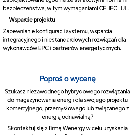
bezpieczeństwa, w tym wymaganiami CE, IEC i UL.
Wsparcie projektu
Zapewnianie konfiguracji systemu, wsparcia
integracyjnego i niestandardowych rozwiązań dla
wykonawców EPC i partnerów energetycznych.
1
1
Poproś o wycenę
Szukasz niezawodnego hybrydowego rozwiązania
do magazynowania energii dla swojego projektu
komercyjnego, przemysłowego lub związanego z
energią odnawialną?
Skontaktuj się z firmą Wenergy w celu uzyskania