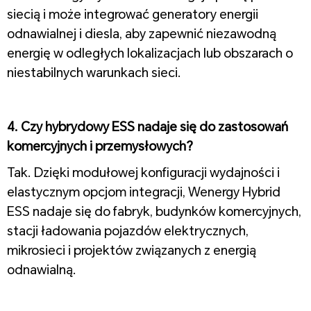
siecią i może integrować generatory energii
odnawialnej i diesla, aby zapewnić niezawodną
energię w odległych lokalizacjach lub obszarach o
niestabilnych warunkach sieci.
1
4. Czy hybrydowy ESS nadaje się do zastosowań
komercyjnych i przemysłowych?
Tak. Dzięki modułowej konfiguracji wydajności i
elastycznym opcjom integracji, Wenergy Hybrid
ESS nadaje się do fabryk, budynków komercyjnych,
stacji ładowania pojazdów elektrycznych,
mikrosieci i projektów związanych z energią
odnawialną.