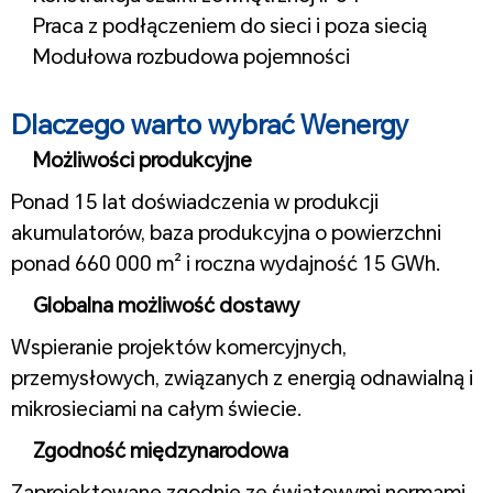
Praca z podłączeniem do sieci i poza siecią
Modułowa rozbudowa pojemności
1
Dlaczego warto wybrać Wenergy
Możliwości produkcyjne
Ponad 15 lat doświadczenia w produkcji
akumulatorów, baza produkcyjna o powierzchni
ponad 660 000 m² i roczna wydajność 15 GWh.
Globalna możliwość dostawy
Wspieranie projektów komercyjnych,
przemysłowych, związanych z energią odnawialną i
mikrosieciami na całym świecie.
Zgodność międzynarodowa
Zaprojektowane zgodnie ze światowymi normami