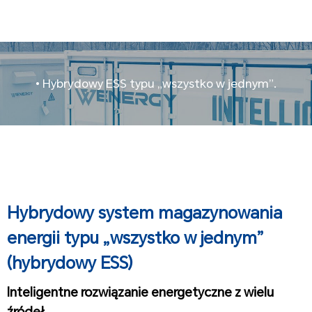
• Hybrydowy ESS typu „wszystko w jednym”.
Hybrydowy system magazynowania
energii typu „wszystko w jednym”
(hybrydowy ESS)
Inteligentne rozwiązanie energetyczne z wielu