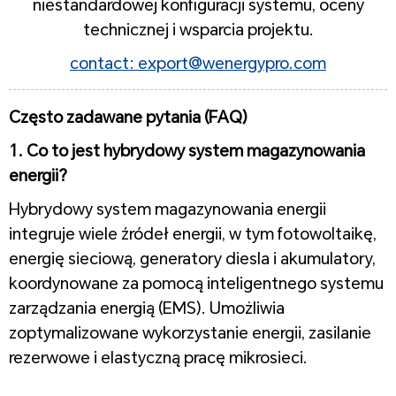
niestandardowej konfiguracji systemu, oceny
technicznej i wsparcia projektu.
contact: export@wenergypro.com
Często zadawane pytania (FAQ)
1. Co to jest hybrydowy system magazynowania
energii?
Hybrydowy system magazynowania energii
integruje wiele źródeł energii, w tym fotowoltaikę,
energię sieciową, generatory diesla i akumulatory,
koordynowane za pomocą inteligentnego systemu
zarządzania energią (EMS). Umożliwia
zoptymalizowane wykorzystanie energii, zasilanie
rezerwowe i elastyczną pracę mikrosieci.
1