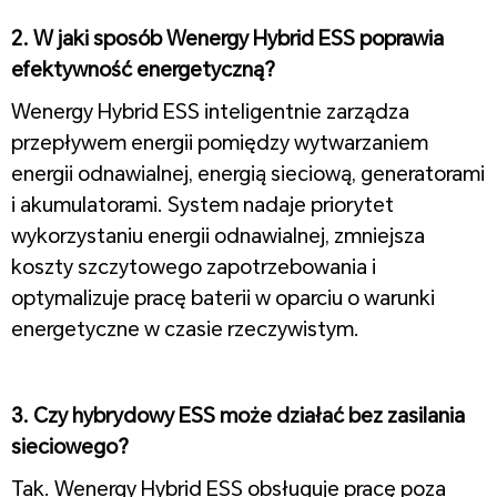
2. W jaki sposób Wenergy Hybrid ESS poprawia
efektywność energetyczną?
Wenergy Hybrid ESS inteligentnie zarządza
przepływem energii pomiędzy wytwarzaniem
energii odnawialnej, energią sieciową, generatorami
i akumulatorami. System nadaje priorytet
wykorzystaniu energii odnawialnej, zmniejsza
koszty szczytowego zapotrzebowania i
optymalizuje pracę baterii w oparciu o warunki
energetyczne w czasie rzeczywistym.
1
3. Czy hybrydowy ESS może działać bez zasilania
sieciowego?
Tak. Wenergy Hybrid ESS obsługuje pracę poza