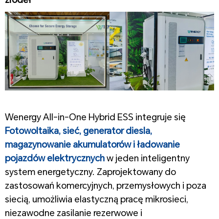
źródeł
1
Wenergy All-in-One Hybrid ESS integruje się
Fotowoltaika, sieć, generator diesla,
magazynowanie akumulatorów i ładowanie
pojazdów elektrycznych
w jeden inteligentny
system energetyczny. Zaprojektowany do
zastosowań komercyjnych, przemysłowych i poza
siecią, umożliwia elastyczną pracę mikrosieci,
niezawodne zasilanie rezerwowe i