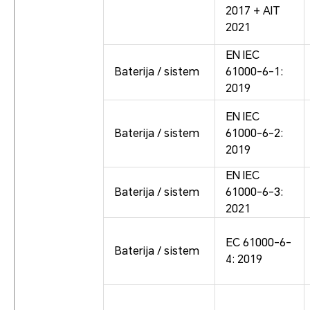
2017 + AIT
2021
EN IEC
Baterija / sistem
61000-6-1:
2019
EN IEC
Baterija / sistem
61000-6-2:
2019
EN IEC
Baterija / sistem
61000-6-3:
2021
EC 61000-6-
Baterija / sistem
4: 2019