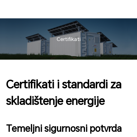
Certifikati
Certifikati i standardi za
skladištenje energije
Temeljni sigurnosni potvrda