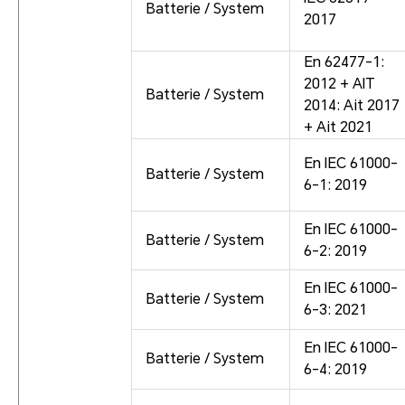
Batterie / System
2017
En 62477-1:
2012 + AIT
Batterie / System
2014: Ait 2017
+ Ait 2021
En IEC 61000-
Batterie / System
6-1: 2019
En IEC 61000-
Batterie / System
6-2: 2019
En IEC 61000-
Batterie / System
6-3: 2021
En IEC 61000-
Batterie / System
6-4: 2019