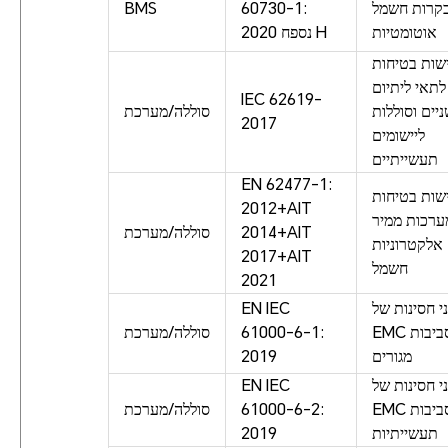
קרות חשמל
60730-1:
BMS
אוטומטיות
2020 נספח H
שות בטיחות
לתאי ליתיום
IEC 62619-
יים וסוללות
סוללה/מערכת
2017
ליישומים
תעשייתיים
EN 62477-1:
שות בטיחות
2012+AIT
ערכות ממיר
2014+AIT
סוללה/מערכת
אלקטרוניות
2017+AIT
חשמל
2021
י חסינות של
EN IEC
EMC לסביבות
61000-6-1:
סוללה/מערכת
מגורים
2019
י חסינות של
EN IEC
EMC לסביבות
61000-6-2:
סוללה/מערכת
תעשייתיות
2019