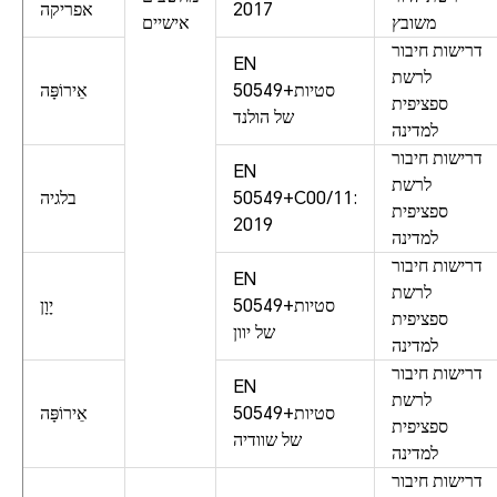
2017
אפריקה
משובץ
אישיים
דרישות חיבור
EN
לרשת
50549+סטיות
אֵירוֹפָּה
ספציפית
של הולנד
למדינה
דרישות חיבור
EN
לרשת
50549+C00/11:
בלגיה
ספציפית
2019
למדינה
דרישות חיבור
EN
לרשת
50549+סטיות
יָוָן
ספציפית
של יוון
למדינה
דרישות חיבור
EN
לרשת
50549+סטיות
אֵירוֹפָּה
ספציפית
של שוודיה
למדינה
דרישות חיבור