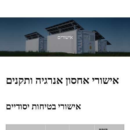
אישורים
אישורי אחסון אנרגיה ותקנים
אישורי בטיחות יסודיים
היקף