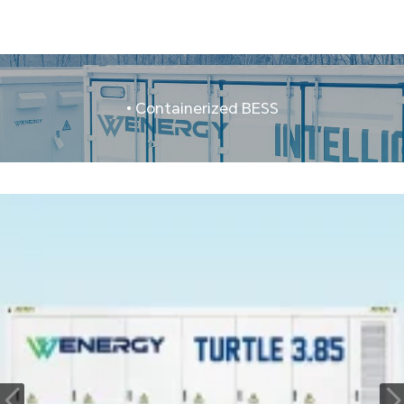
• Containerized BESS