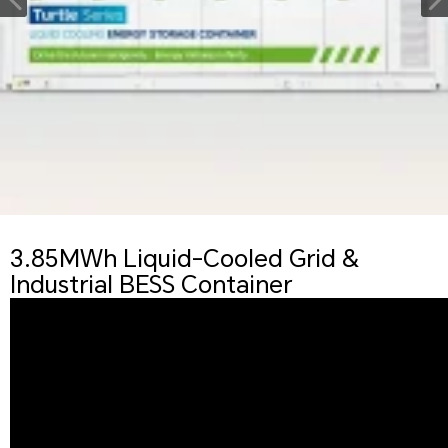
3.85MWh Liquid-Cooled Grid &
Industrial BESS Container